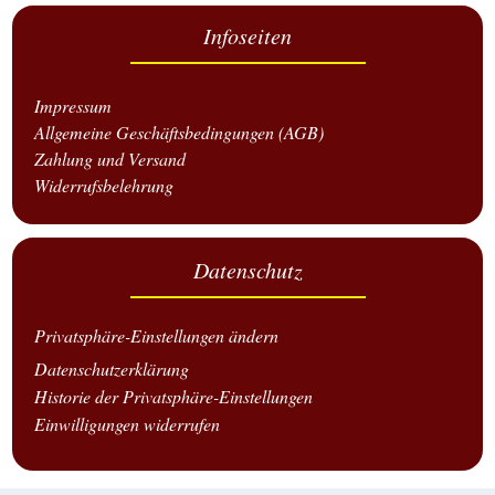
Infoseiten
Impressum
Allgemeine Geschäftsbedingungen (AGB)
Zahlung und Versand
Widerrufsbelehrung
Datenschutz
Privatsphäre-Einstellungen ändern
Datenschutzerklärung
Historie der Privatsphäre-Einstellungen
Einwilligungen widerrufen