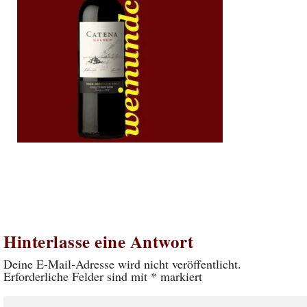
Hinterlasse eine Antwort
Deine E-Mail-Adresse wird nicht veröffentlicht.
Erforderliche Felder sind mit
*
markiert