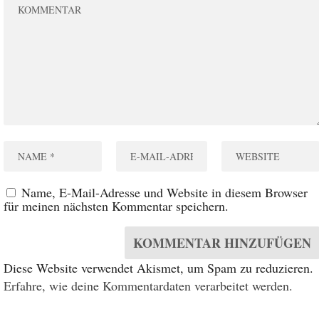
Name, E-Mail-Adresse und Website in diesem Browser
für meinen nächsten Kommentar speichern.
Diese Website verwendet Akismet, um Spam zu reduzieren.
Erfahre, wie deine Kommentardaten verarbeitet werden.