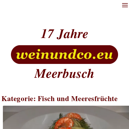
17
Meerbusch
Kategorie:
Fisch und Meeresfrüchte