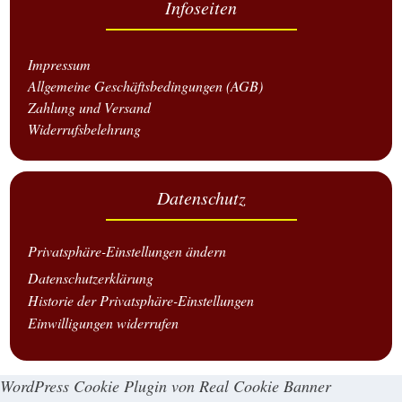
Infoseiten
Impressum
Allgemeine Geschäftsbedingungen (AGB)
Zahlung und Versand
Widerrufsbelehrung
Datenschutz
Privatsphäre-Einstellungen ändern
Datenschutzerklärung
Historie der Privatsphäre-Einstellungen
Einwilligungen widerrufen
WordPress Cookie Plugin von Real Cookie Banner