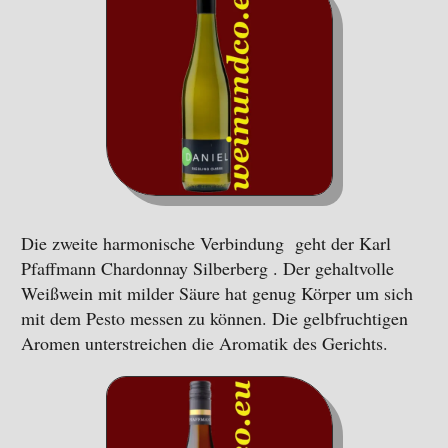
Die zweite harmonische Verbindung geht der Karl
Pfaffmann Chardonnay Silberberg . Der gehaltvolle
Weißwein mit milder Säure hat genug Körper um sich
mit dem Pesto messen zu können. Die gelbfruchtigen
Aromen unterstreichen die Aromatik des Gerichts.