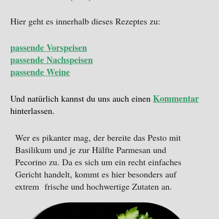
Hier geht es innerhalb dieses Rezeptes zu:
passende Vorspeisen
passende Nachspeisen
passende Weine
Kommentar
Und natürlich kannst du uns auch einen
hinterlassen.
Wer es pikanter mag, der bereite das Pesto mit
Basilikum und je zur Hälfte Parmesan und
Pecorino zu. Da es sich um ein recht einfaches
Gericht handelt, kommt es hier besonders auf
extrem frische und hochwertige Zutaten an.