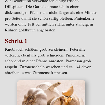
Zur Dekoration verwende ich einige frische
Dillspitzen. Die Garnelen brate ich in einer
dickwandigen Pfanne an, nicht länger als eine Minute
pro Seite damit sie schön saftig bleiben. Pinienkerne
werden ohne Fett bei mittlerer Hitz unter ständigem
Rühren goldbraun angebraten.
Schritt 1
Knoblauch schälen, grob zerkleinern. Petersilie
verlesen, ebenfalls grob schneiden. Pinienkerne
schonend in einer Pfanne anrösten. Parmesan grob
raspeln. Zitronenschale waschen und ca. 1/4 davon
abreiben, etwas Zitronensaft pressen.