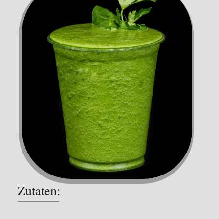
Zutaten: