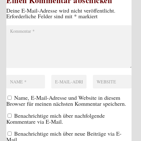
Einen Kommentar abschicken
Deine E-Mail-Adresse wird nicht veröffentlicht.
Erforderliche Felder sind mit
*
markiert
Name, E-Mail-Adresse und Website in diesem
Browser für meinen nächsten Kommentar speichern.
Benachrichtige mich über nachfolgende
Kommentare via E-Mail.
Benachrichtige mich über neue Beiträge via E-
Mail.