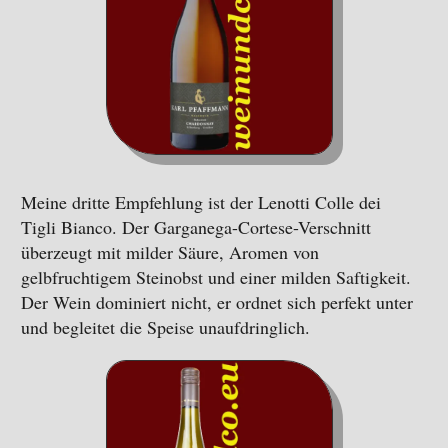
Meine dritte Empfehlung ist der Lenotti Colle dei
Tigli Bianco. Der Garganega-Cortese-Verschnitt
überzeugt mit milder Säure, Aromen von
gelbfruchtigem Steinobst und einer milden Saftigkeit.
Der Wein dominiert nicht, er ordnet sich perfekt unter
und begleitet die Speise unaufdringlich.