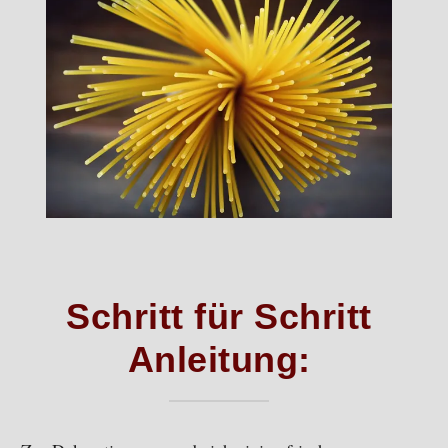
Schritt für Schritt
Anleitung: