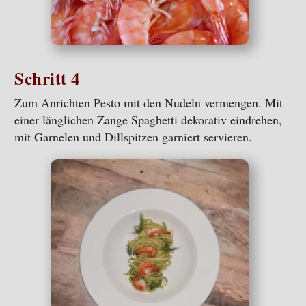
Schritt 4
Zum Anrichten Pesto mit den Nudeln vermengen. Mit
einer länglichen Zange Spaghetti dekorativ eindrehen,
mit Garnelen und Dillspitzen garniert servieren.