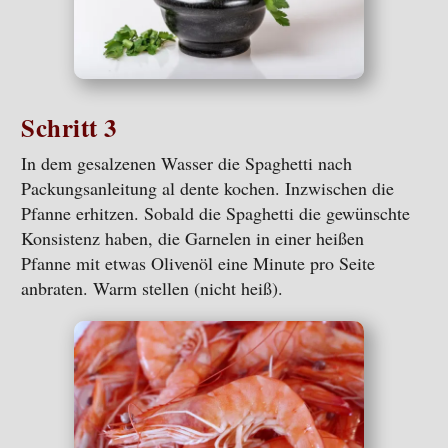
Schritt 3
In dem gesalzenen Wasser die Spaghetti nach
Packungsanleitung al dente kochen. Inzwischen die
Pfanne erhitzen. Sobald die Spaghetti die gewünschte
Konsistenz haben, die Garnelen in einer heißen
Pfanne mit etwas Olivenöl eine Minute pro Seite
anbraten. Warm stellen (nicht heiß).