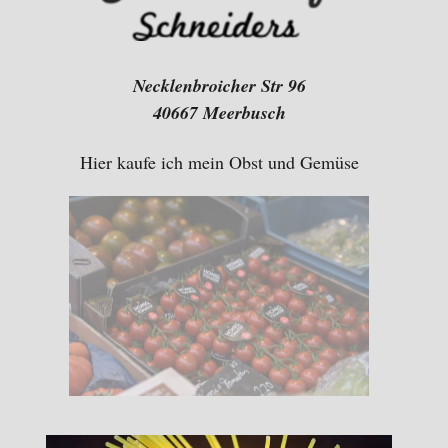
Necklenbroicher Str 96
40667 Meerbusch
Hier kaufe ich mein Obst und Gemüse