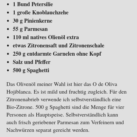
1 Bund Petersilie
1 große Knoblauchzehe
30 g Pinienkerne
55 g Parmesan
110 ml natives Olienöl extra
etwas Zitronensaft und Zitronenschale
250 g entdarmte Garnelen ohne Kopf
Salz und Pfeffer
500 g Spaghetti
Das Olivenöl meiner Wahl ist hier das O de Oliva
Hojiblanca. Es ist mild und fruchtig zugleich. Für den
Zitronenabrieb verwende ich selbstverständlich eine
Bio-Zitrone. 500 g Spaghetti sind die Menge für vier
Personen als Hauptspeise. Selbstverständlich kann
auch frisch geriebener Parmesan zum Verfeinern und
Nachwürzen separat gereicht werden.