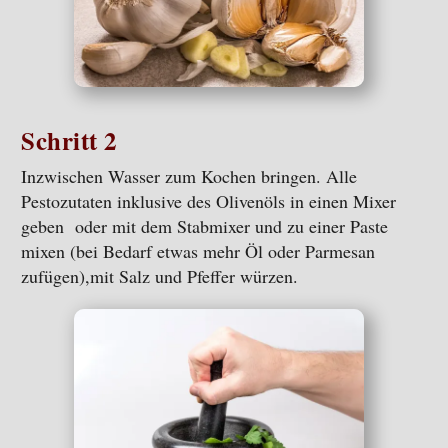
Schritt 2
Inzwischen Wasser zum Kochen bringen. Alle
Pestozutaten inklusive des Olivenöls in einen Mixer
geben oder mit dem Stabmixer und zu einer Paste
mixen (bei Bedarf etwas mehr Öl oder Parmesan
zufügen),mit Salz und Pfeffer würzen.