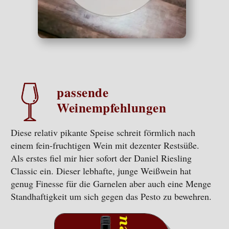
passende
Weinempfehlungen
Diese relativ pikante Speise schreit förmlich nach
einem fein-fruchtigen Wein mit dezenter Restsüße.
Als erstes fiel mir hier sofort der Daniel Riesling
Classic ein. Dieser lebhafte, junge Weißwein hat
genug Finesse für die Garnelen aber auch eine Menge
Standhaftigkeit um sich gegen das Pesto zu bewehren.