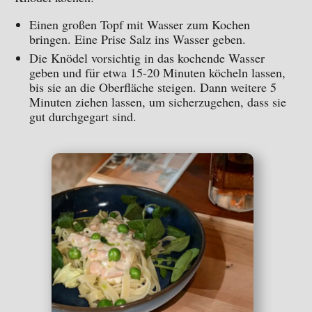
Einen großen Topf mit Wasser zum Kochen
bringen. Eine Prise Salz ins Wasser geben.
Die Knödel vorsichtig in das kochende Wasser
geben und für etwa 15-20 Minuten köcheln lassen,
bis sie an die Oberfläche steigen. Dann weitere 5
Minuten ziehen lassen, um sicherzugehen, dass sie
gut durchgegart sind.