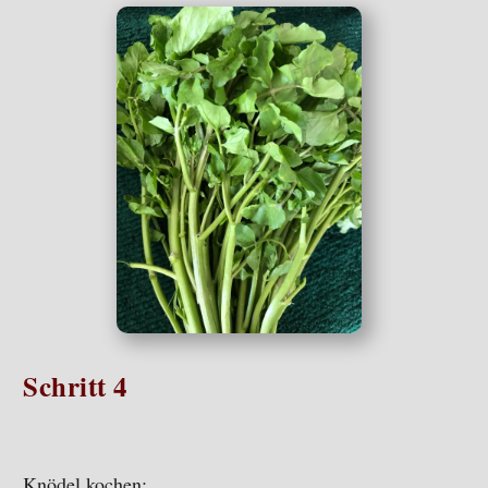
Schritt 4
Knödel kochen: