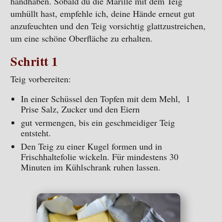
handhaben. Sobald du die Marille mit dem Teig
umhüllt hast, empfehle ich, deine Hände erneut gut
anzufeuchten und den Teig vorsichtig glattzustreichen,
um eine schöne Oberfläche zu erhalten.
Schritt 1
Teig vorbereiten:
In einer Schüssel den Topfen mit dem Mehl, 1
Prise Salz, Zucker und den Eiern
gut vermengen, bis ein geschmeidiger Teig
entsteht.
Den Teig zu einer Kugel formen und in
Frischhaltefolie wickeln. Für mindestens 30
Minuten im Kühlschrank ruhen lassen.