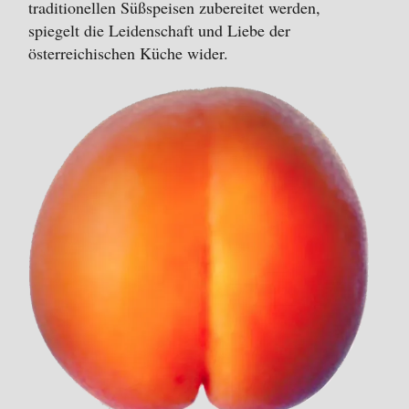
traditionellen Süßspeisen zubereitet werden,
spiegelt die Leidenschaft und Liebe der
österreichischen Küche wider.