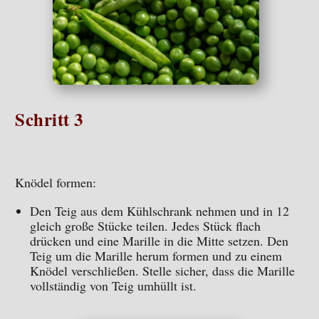
Schritt 3
Knödel formen:
Den Teig aus dem Kühlschrank nehmen und in 12
gleich große Stücke teilen. Jedes Stück flach
drücken und eine Marille in die Mitte setzen. Den
Teig um die Marille herum formen und zu einem
Knödel verschließen. Stelle sicher, dass die Marille
vollständig von Teig umhüllt ist.