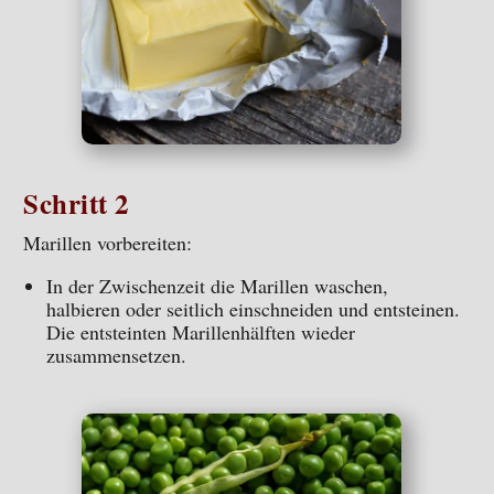
Schritt 2
Marillen vorbereiten:
In der Zwischenzeit die Marillen waschen,
halbieren oder seitlich einschneiden und entsteinen.
Die entsteinten Marillenhälften wieder
zusammensetzen.