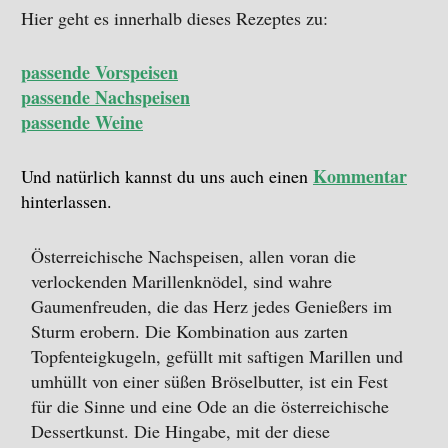
Hier geht es innerhalb dieses Rezeptes zu:
passende Vorspeisen
passende Nachspeisen
passende Weine
Kommentar
Und natürlich kannst du uns auch einen
hinterlassen.
Österreichische Nachspeisen, allen voran die
verlockenden Marillenknödel, sind wahre
Gaumenfreuden, die das Herz jedes Genießers im
Sturm erobern. Die Kombination aus zarten
Topfenteigkugeln, gefüllt mit saftigen Marillen und
umhüllt von einer süßen Bröselbutter, ist ein Fest
für die Sinne und eine Ode an die österreichische
Dessertkunst. Die Hingabe, mit der diese