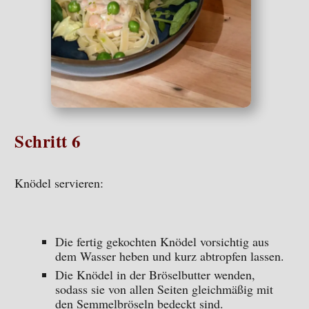
Schritt 6
Knödel servieren:
Die fertig gekochten Knödel vorsichtig aus
dem Wasser heben und kurz abtropfen lassen.
Die Knödel in der Bröselbutter wenden,
sodass sie von allen Seiten gleichmäßig mit
den Semmelbröseln bedeckt sind.