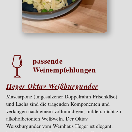
passende
Weinempfehlungen
Heger Oktav Weißburgunder
Mascarpone (ungesalzener Doppelrahm-Frischkäse)
und Lachs sind die tragenden Komponenten und
verlangen nach einem vollmundigen, milden, nicht zu
alkoholbetonten Weißwein. Der Oktav
Weissburgunder vom Weinhaus Heger ist elegant,