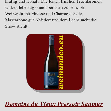
kräftig und lebhaft. Die feinen frischen Fruchtaromen
wirken lebendig ohne überladen zu sein. Ein
Weißwein mit Finesse und Charme der die
Mascarpone gut Abfedert und dem Lachs nicht die
Show stiehlt.
Domaine du Vieux Pressoir Saumur