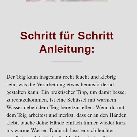
Schritt für Schritt
Anleitung:
Der Teig kann insgesamt recht feucht und klebrig
sein, was die Verarbeitung etwas herausfordernd
gestalten kann. Ein praktischer Tipp, um damit besser
zurechtzukommen, ist eine Schüssel mit warmem
Wasser neben dem Teig bereitzustellen. Wenn du mit
dem Teig arbeitest und merkst, dass er an den Händen
klebt, tauche deine Hände einfach immer wieder kurz
ins warme Wasser. Dadurch lässt er sich leichter