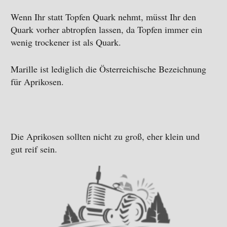
Wenn Ihr statt Topfen Quark nehmt, müsst Ihr den
Quark vorher abtropfen lassen, da Topfen immer ein
wenig trockener ist als Quark.
Marille ist lediglich die Österreichische Bezeichnung
für Aprikosen.
Die Aprikosen sollten nicht zu groß, eher klein und
gut reif sein.