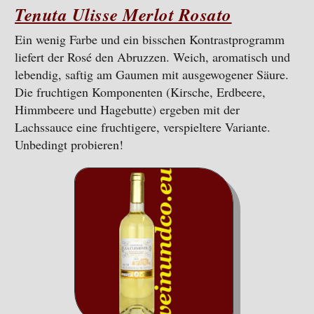
Tenuta Ulisse Merlot Rosato
Ein wenig Farbe und ein bisschen Kontrastprogramm
liefert der Rosé den Abruzzen. Weich, aromatisch und
lebendig, saftig am Gaumen mit ausgewogener Säure.
Die fruchtigen Komponenten (Kirsche, Erdbeere,
Himmbeere und Hagebutte) ergeben mit der
Lachssauce eine fruchtigere, verspieltere Variante.
Unbedingt probieren!