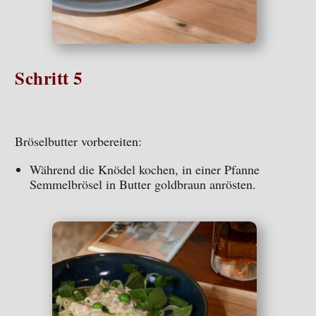
Schritt 5
Bröselbutter vorbereiten:
Während die Knödel kochen, in einer Pfanne
Semmelbrösel in Butter goldbraun anrösten.