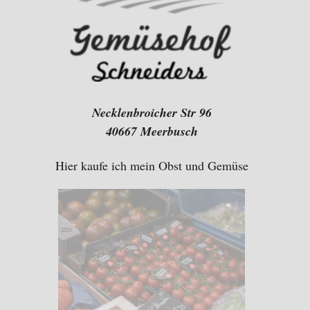
Necklenbroicher Str 96
40667 Meerbusch
Hier kaufe ich mein Obst und Gemüse