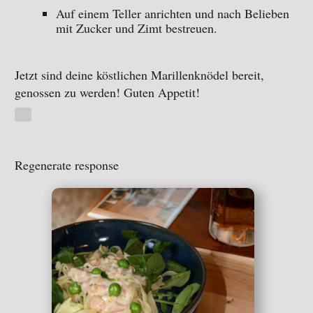
Auf einem Teller anrichten und nach Belieben
mit Zucker und Zimt bestreuen.
Jetzt sind deine köstlichen Marillenknödel bereit,
genossen zu werden! Guten Appetit!
Regenerate response