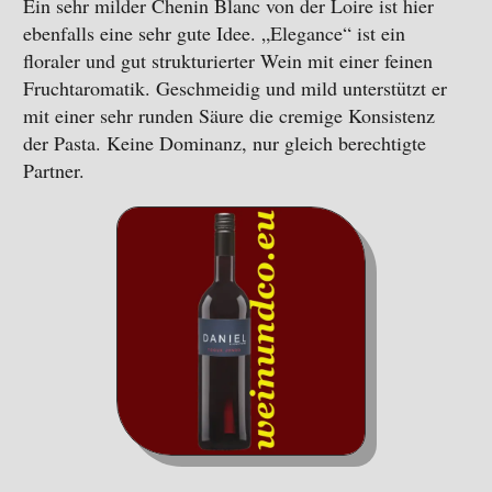
Ein sehr milder Chenin Blanc von der Loire ist hier
ebenfalls eine sehr gute Idee. „Elegance“ ist ein
floraler und gut strukturierter Wein mit einer feinen
Fruchtaromatik. Geschmeidig und mild unterstützt er
mit einer sehr runden Säure die cremige Konsistenz
der Pasta. Keine Dominanz, nur gleich berechtigte
Partner.